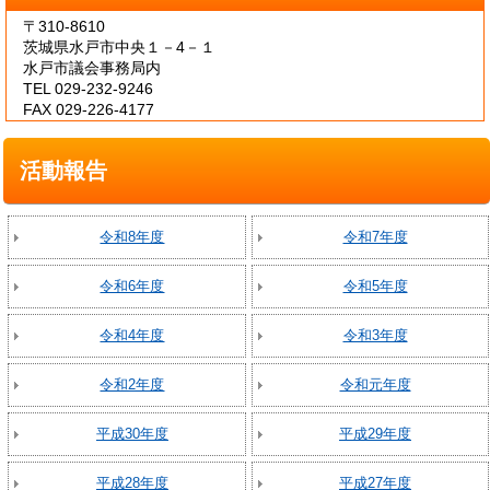
〒310-8610
茨城県水戸市中央１－4－１
水戸市議会事務局内
TEL 029-232-9246
FAX 029-226-4177
活動報告
令和8年度
令和7年度
令和6年度
令和5年度
令和4年度
令和3年度
令和2年度
令和元年度
平成30年度
平成29年度
平成28年度
平成27年度