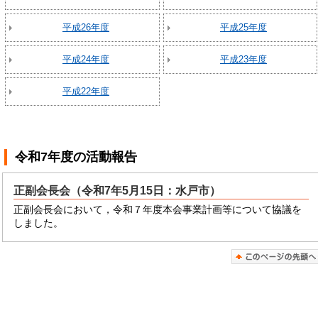
平成26年度
平成25年度
平成24年度
平成23年度
平成22年度
令和7年度
の活動報告
正副会長会（令和7年5月15日：水戸市）
正副会長会において，令和７年度本会事業計画等について協議を
しました。