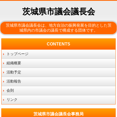
茨城県市議会議長会
茨城県市議会議長会は、地方自治の振興発展を目的とした茨
城県内の市議会の議長で構成する団体です。
CONTENTS
トップページ
組織概要
活動予定
活動報告
会則
リンク
茨城県市議会議長会事務局