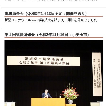
事務局長会（令和3年1月13日予定：開催見送り）
新型コロナウイルスの感染拡大を踏まえ、開催を見送りました。
第１回議員研修会（令和2年11月16日：小美玉市）