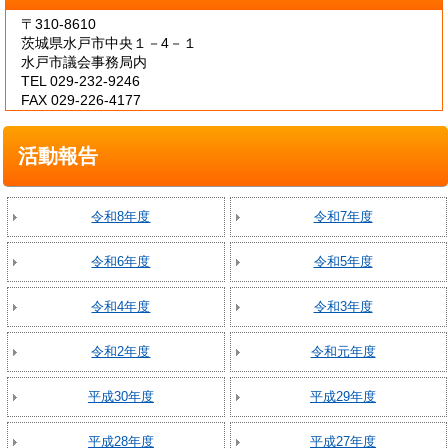
〒310-8610
茨城県水戸市中央１－4－１
水戸市議会事務局内
TEL 029-232-9246
FAX 029-226-4177
活動報告
令和8年度
令和7年度
令和6年度
令和5年度
令和4年度
令和3年度
令和2年度
令和元年度
平成30年度
平成29年度
平成28年度
平成27年度