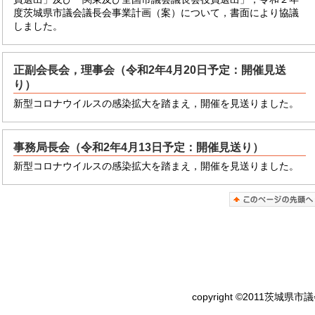
度茨城県市議会議長会事業計画（案）について，書面により協議
しました。
正副会長会，理事会（令和2年4月20日予定：開催見送
り）
新型コロナウイルスの感染拡大を踏まえ，開催を見送りました。
事務局長会（令和2年4月13日予定：開催見送り）
新型コロナウイルスの感染拡大を踏まえ，開催を見送りました。
copyright ©2011茨城県市議会議