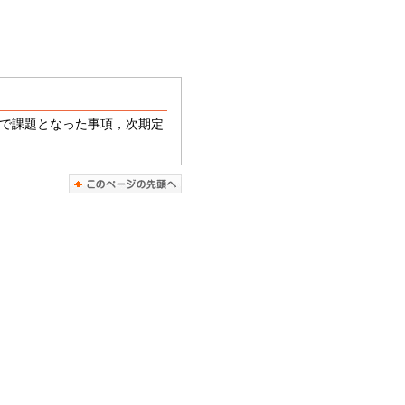
会で課題となった事項，次期定