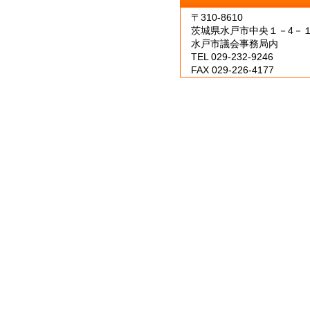
〒310-8610
茨城県水戸市中央１－4－
水戸市議会事務局内
TEL 029-232-9246
FAX 029-226-4177