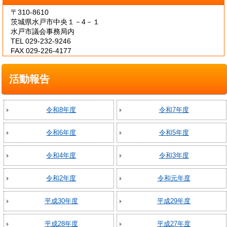
〒310-8610
茨城県水戸市中央１－4－１
水戸市議会事務局内
TEL 029-232-9246
FAX 029-226-4177
活動報告
令和8年度
令和7年度
令和6年度
令和5年度
令和4年度
令和3年度
令和2年度
令和元年度
平成30年度
平成29年度
平成28年度
平成27年度