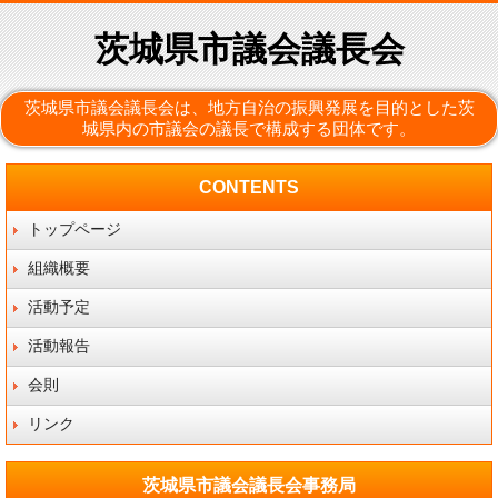
茨城県市議会議長会
茨城県市議会議長会は、地方自治の振興発展を目的とした茨
城県内の市議会の議長で構成する団体です。
CONTENTS
トップページ
組織概要
活動予定
活動報告
会則
リンク
茨城県市議会議長会事務局