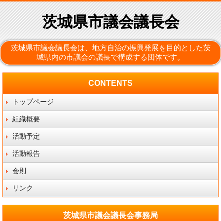
茨城県市議会議長会
茨城県市議会議長会は、地方自治の振興発展を目的とした茨
城県内の市議会の議長で構成する団体です。
CONTENTS
トップページ
組織概要
活動予定
活動報告
会則
リンク
茨城県市議会議長会事務局