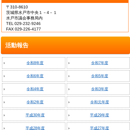
〒310-8610
茨城県水戸市中央１－4－１
水戸市議会事務局内
TEL 029-232-9246
FAX 029-226-4177
活動報告
令和8年度
令和7年度
令和6年度
令和5年度
令和4年度
令和3年度
令和2年度
令和元年度
平成30年度
平成29年度
平成28年度
平成27年度