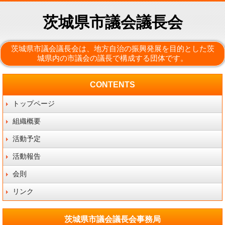
茨城県市議会議長会
茨城県市議会議長会は、地方自治の振興発展を目的とした茨
城県内の市議会の議長で構成する団体です。
CONTENTS
トップページ
組織概要
活動予定
活動報告
会則
リンク
茨城県市議会議長会事務局