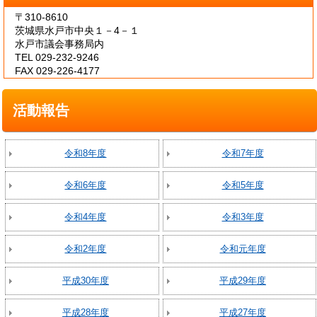
〒310-8610
茨城県水戸市中央１－4－１
水戸市議会事務局内
TEL 029-232-9246
FAX 029-226-4177
活動報告
令和8年度
令和7年度
令和6年度
令和5年度
令和4年度
令和3年度
令和2年度
令和元年度
平成30年度
平成29年度
平成28年度
平成27年度