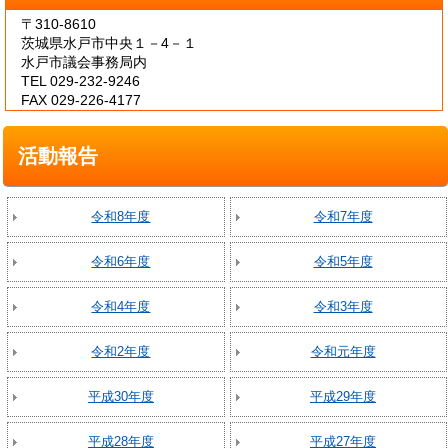
〒310-8610
茨城県水戸市中央１－4－１
水戸市議会事務局内
TEL 029-232-9246
FAX 029-226-4177
活動報告
令和8年度
令和7年度
令和6年度
令和5年度
令和4年度
令和3年度
令和2年度
令和元年度
平成30年度
平成29年度
平成28年度
平成27年度