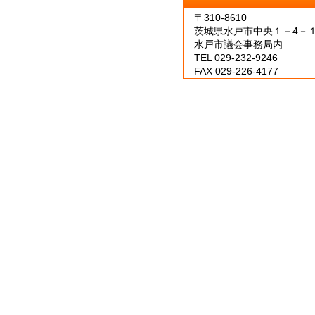
〒310-8610
茨城県水戸市中央１－4－
水戸市議会事務局内
TEL 029-232-9246
FAX 029-226-4177