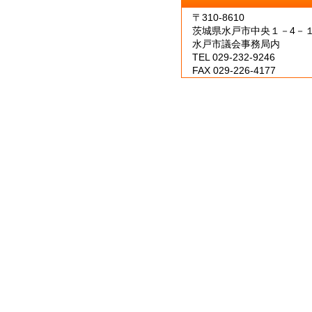
〒310-8610
茨城県水戸市中央１－4－
水戸市議会事務局内
TEL 029-232-9246
FAX 029-226-4177