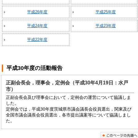
平成26年度
平成25年度
平成24年度
平成23年度
平成22年度
平成30年度
の活動報告
正副会長会，理事会，定例会（平成30年4月19日：水戸
市）
正副会長会及び理事会において，定例会の運営について協議しま
した。
定例会では，平成30年度茨城県市議会議長会役員選出，関東及び
全国市議会議長会役員選出，各市提出議案等について協議しまし
た。