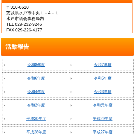
〒310-8610
茨城県水戸市中央１－4－１
水戸市議会事務局内
TEL 029-232-9246
FAX 029-226-4177
活動報告
令和8年度
令和7年度
令和6年度
令和5年度
令和4年度
令和3年度
令和2年度
令和元年度
平成30年度
平成29年度
平成28年度
平成27年度