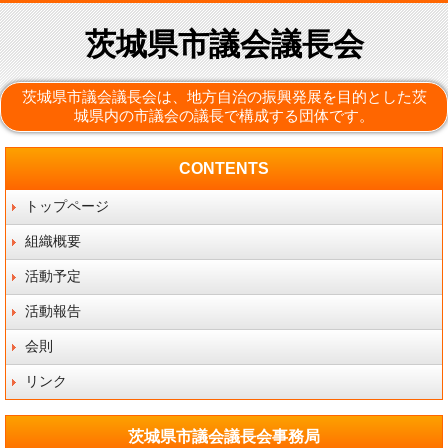
茨城県市議会議長会
茨城県市議会議長会は、地方自治の振興発展を目的とした茨
城県内の市議会の議長で構成する団体です。
CONTENTS
トップページ
組織概要
活動予定
活動報告
会則
リンク
茨城県市議会議長会事務局