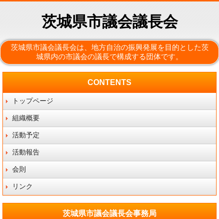
茨城県市議会議長会
茨城県市議会議長会は、地方自治の振興発展を目的とした茨
城県内の市議会の議長で構成する団体です。
CONTENTS
トップページ
組織概要
活動予定
活動報告
会則
リンク
茨城県市議会議長会事務局