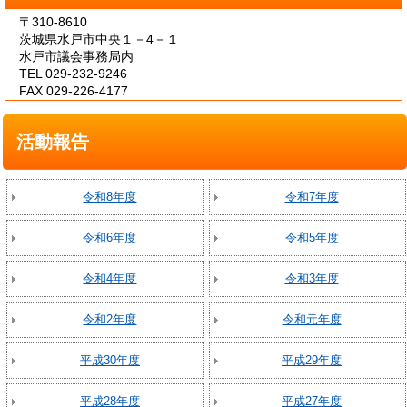
〒310-8610
茨城県水戸市中央１－4－１
水戸市議会事務局内
TEL 029-232-9246
FAX 029-226-4177
活動報告
令和8年度
令和7年度
令和6年度
令和5年度
令和4年度
令和3年度
令和2年度
令和元年度
平成30年度
平成29年度
平成28年度
平成27年度