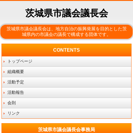
茨城県市議会議長会
茨城県市議会議長会は、地方自治の振興発展を目的とした茨
城県内の市議会の議長で構成する団体です。
CONTENTS
トップページ
組織概要
活動予定
活動報告
会則
リンク
茨城県市議会議長会事務局