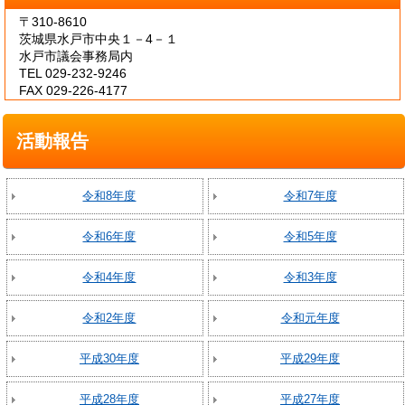
〒310-8610
茨城県水戸市中央１－4－１
水戸市議会事務局内
TEL 029-232-9246
FAX 029-226-4177
活動報告
令和8年度
令和7年度
令和6年度
令和5年度
令和4年度
令和3年度
令和2年度
令和元年度
平成30年度
平成29年度
平成28年度
平成27年度