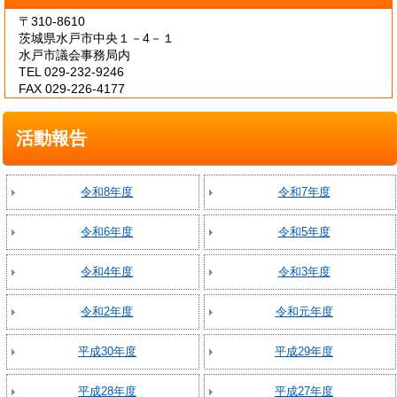
〒310-8610
茨城県水戸市中央１－4－１
水戸市議会事務局内
TEL 029-232-9246
FAX 029-226-4177
活動報告
令和8年度
令和7年度
令和6年度
令和5年度
令和4年度
令和3年度
令和2年度
令和元年度
平成30年度
平成29年度
平成28年度
平成27年度