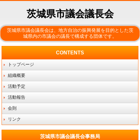
茨城県市議会議長会
茨城県市議会議長会は、地方自治の振興発展を目的とした茨
城県内の市議会の議長で構成する団体です。
CONTENTS
トップページ
組織概要
活動予定
活動報告
会則
リンク
茨城県市議会議長会事務局