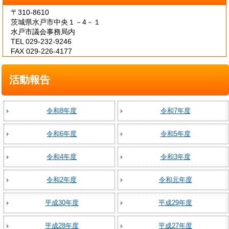
〒310-8610
茨城県水戸市中央１－4－１
水戸市議会事務局内
TEL 029-232-9246
FAX 029-226-4177
活動報告
令和8年度
令和7年度
令和6年度
令和5年度
令和4年度
令和3年度
令和2年度
令和元年度
平成30年度
平成29年度
平成28年度
平成27年度