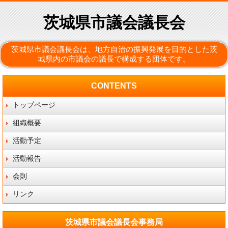
茨城県市議会議長会
茨城県市議会議長会は、地方自治の振興発展を目的とした茨
城県内の市議会の議長で構成する団体です。
CONTENTS
トップページ
組織概要
活動予定
活動報告
会則
リンク
茨城県市議会議長会事務局