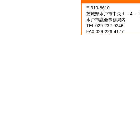
〒310-8610
茨城県水戸市中央１－4－
水戸市議会事務局内
TEL 029-232-9246
FAX 029-226-4177