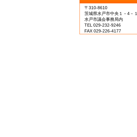
〒310-8610
茨城県水戸市中央１－4－
水戸市議会事務局内
TEL 029-232-9246
FAX 029-226-4177