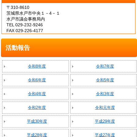
〒310-8610
茨城県水戸市中央１－4－１
水戸市議会事務局内
TEL 029-232-9246
FAX 029-226-4177
活動報告
令和8年度
令和7年度
令和6年度
令和5年度
令和4年度
令和3年度
令和2年度
令和元年度
平成30年度
平成29年度
平成28年度
平成27年度