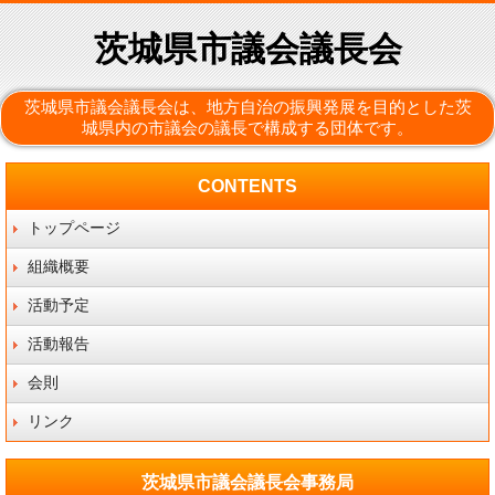
茨城県市議会議長会
茨城県市議会議長会は、地方自治の振興発展を目的とした茨
城県内の市議会の議長で構成する団体です。
CONTENTS
トップページ
組織概要
活動予定
活動報告
会則
リンク
茨城県市議会議長会事務局