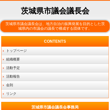
茨城県市議会議長会
茨城県市議会議長会は、地方自治の振興発展を目的とした茨
城県内の市議会の議長で構成する団体です。
CONTENTS
トップページ
組織概要
活動予定
活動報告
会則
リンク
茨城県市議会議長会事務局