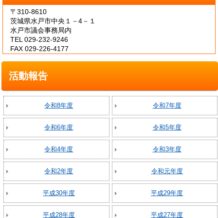
〒310-8610
茨城県水戸市中央１－4－１
水戸市議会事務局内
TEL 029-232-9246
FAX 029-226-4177
活動報告
令和8年度
令和7年度
令和6年度
令和5年度
令和4年度
令和3年度
令和2年度
令和元年度
平成30年度
平成29年度
平成28年度
平成27年度